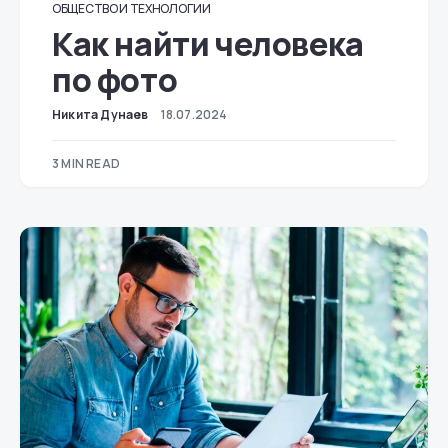
ОБЩЕСТВО И ТЕХНОЛОГИИ
Как найти человека
по фото
Никита Дунаев
18.07.2024
3 MIN READ