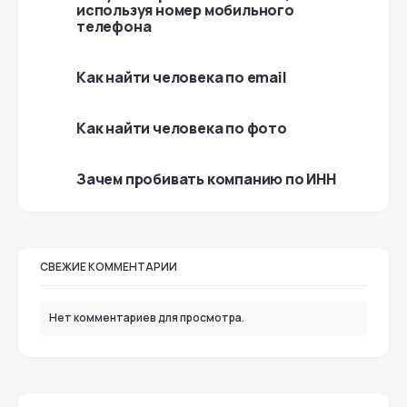
используя номер мобильного
телефона
Как найти человека по email
Как найти человека по фото
Зачем пробивать компанию по ИНН
СВЕЖИЕ КОММЕНТАРИИ
Нет комментариев для просмотра.