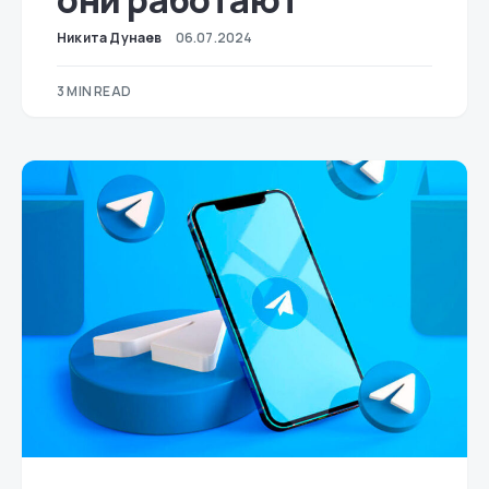
они работают
Никита Дунаев
06.07.2024
3 MIN READ