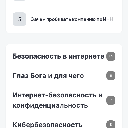
Зачем пробивать компанию по ИНН
Безопасность в интернете
14
Глаз Бога и для чего
8
Интернет-безопасность и
7
конфиденциальность
Кибербезопасность
5