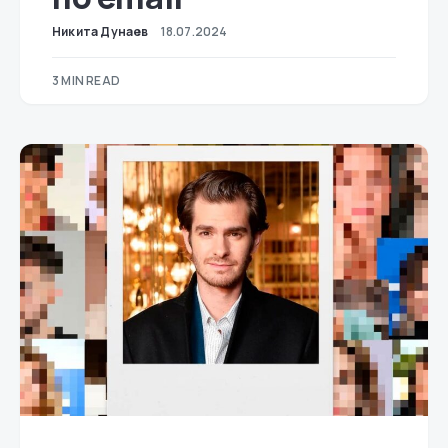
Никита Дунаев
18.07.2024
3 MIN READ