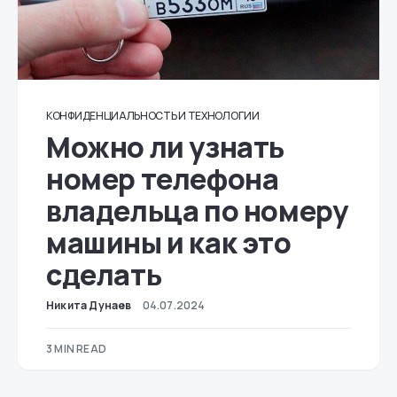
КОНФИДЕНЦИАЛЬНОСТЬ И ТЕХНОЛОГИИ
Можно ли узнать
номер телефона
владельца по номеру
машины и как это
сделать
Никита Дунаев
04.07.2024
3 MIN READ