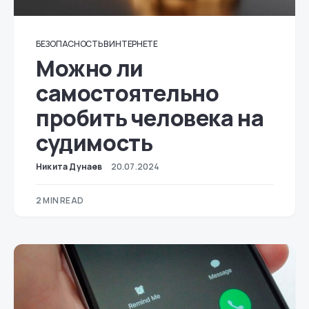
БЕЗОПАСНОСТЬ В ИНТЕРНЕТЕ
Можно ли
самостоятельно
пробить человека на
судимость
Никита Дунаев
20.07.2024
2 MIN READ