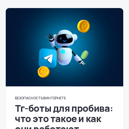
БЕЗОПАСНОСТЬ В ИНТЕРНЕТЕ
Тг-боты для пробива:
что это такое и как