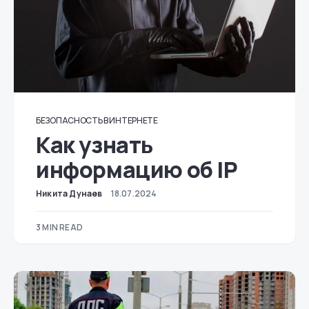
БЕЗОПАСНОСТЬ В ИНТЕРНЕТЕ
Как узнать
информацию об IP
Никита Дунаев
18.07.2024
3 MIN READ