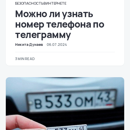
БЕЗОПАСНОСТЬ В ИНТЕРНЕТЕ
Можно ли узнать
номер телефона по
телеграмму
Никита Дунаев
06.07.2024
3 MIN READ