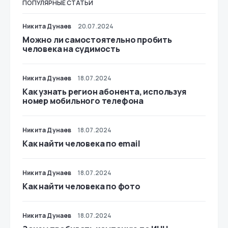
ПОПУЛЯРНЫЕ СТАТЬИ
Никита Дунаев
20.07.2024
Можно ли самостоятельно пробить
человека на судимость
Никита Дунаев
18.07.2024
Как узнать регион абонента, используя
номер мобильного телефона
Никита Дунаев
18.07.2024
Как найти человека по email
Никита Дунаев
18.07.2024
Как найти человека по фото
Никита Дунаев
18.07.2024