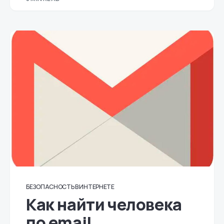
БЕЗОПАСНОСТЬ В ИНТЕРНЕТЕ
Как найти человека
по email