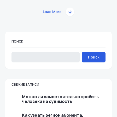
Load More
ПОИСК
Поиск
СВЕЖИЕ ЗАПИСИ
Можно ли самостоятельно пробить
человека на судимость
Как узнать регион абонента,