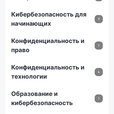
Кибербезопасность для
3
начинающих
Конфиденциальность и
1
право
Конфиденциальность и
4
технологии
Образование и
1
кибербезопасность