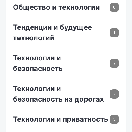
Общество и технологии
6
Тенденции и будущее
1
технологий
Технологии и
7
безопасность
Технологии и
2
безопасность на дорогах
Технологии и приватность
5