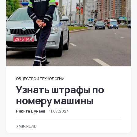
ОБЩЕСТВО И ТЕХНОЛОГИИ
Узнать штрафы по
номеру машины
Никита Дунаев
11.07.2024
3 MIN READ