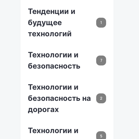
Тенденции и
будущее
1
технологий
Технологии и
7
безопасность
Технологии и
безопасность на
2
дорогах
Технологии и
5