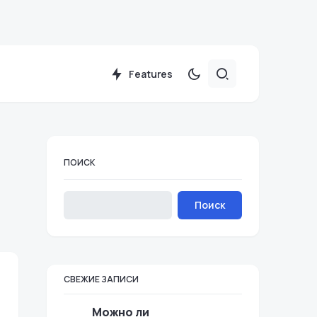
Features
ПОИСК
Поиск
СВЕЖИЕ ЗАПИСИ
Можно ли