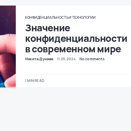
КОНФИДЕНЦИАЛЬНОСТЬ И ТЕХНОЛОГИИ
Значение
конфиденциальности
в современном мире
Никита Дунаев
11.05.2024
No comments
1 MIN READ