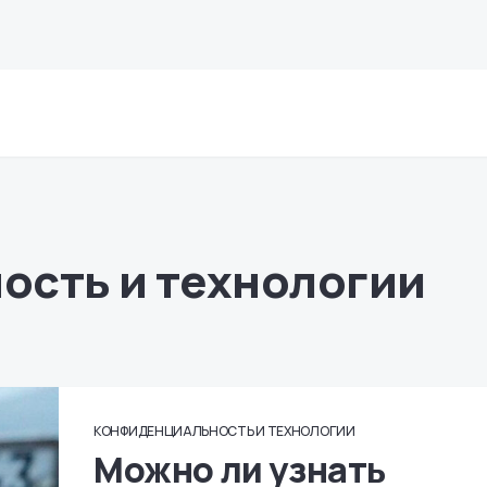
ость и технологии
КОНФИДЕНЦИАЛЬНОСТЬ И ТЕХНОЛОГИИ
Можно ли узнать