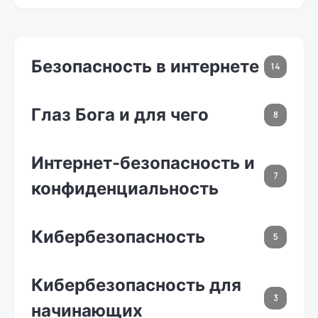
Безопасность в интернете
14
Глаз Бога и для чего
8
Интернет-безопасность и
7
конфиденциальность
Кибербезопасность
5
Кибербезопасность для
3
начинающих