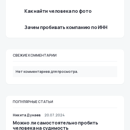
Как найти человека по фото
Зачем пробивать компанию по ИНН
СВЕЖИЕ КОММЕНТАРИИ
Нет комментариев для просмотра.
ПОПУЛЯРНЫЕ СТАТЬИ
Никита Дунаев
20.07.2024
Можно ли самостоятельно пробить
человека на судимость