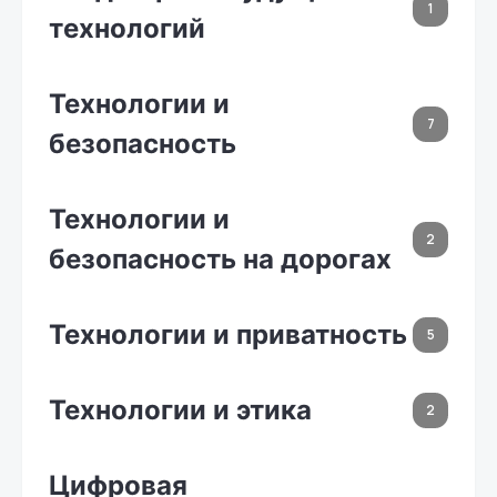
1
технологий
Технологии и
7
безопасность
Технологии и
2
безопасность на дорогах
Технологии и приватность
5
Технологии и этика
2
Цифровая