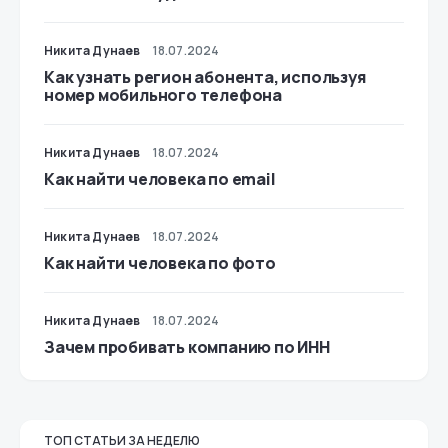
Никита Дунаев
18.07.2024
Как узнать регион абонента, используя
номер мобильного телефона
Никита Дунаев
18.07.2024
Как найти человека по email
Никита Дунаев
18.07.2024
Как найти человека по фото
Никита Дунаев
18.07.2024
Зачем пробивать компанию по ИНН
ТОП СТАТЬИ ЗА НЕДЕЛЮ