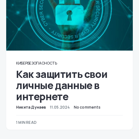
КИБЕРБЕЗОПАСНОСТЬ
Как защитить свои
личные данные в
интернете
Никита Дунаев
11.05.2024
No comments
1 MIN READ