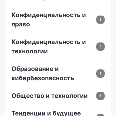
Конфиденциальность и
1
право
Конфиденциальность и
4
технологии
Образование и
1
кибербезопасность
Общество и технологии
6
Тенденции и будущее