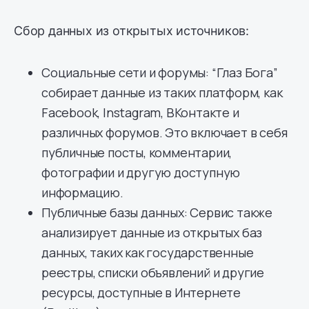
Сбор данных из открытых источников:
Социальные сети и форумы: “Глаз Бога”
собирает данные из таких платформ, как
Facebook, Instagram, ВКонтакте и
различных форумов. Это включает в себя
публичные посты, комментарии,
фотографии и другую доступную
информацию.
Публичные базы данных: Сервис также
анализирует данные из открытых баз
данных, таких как государственные
реестры, списки объявлений и другие
ресурсы, доступные в Интернете