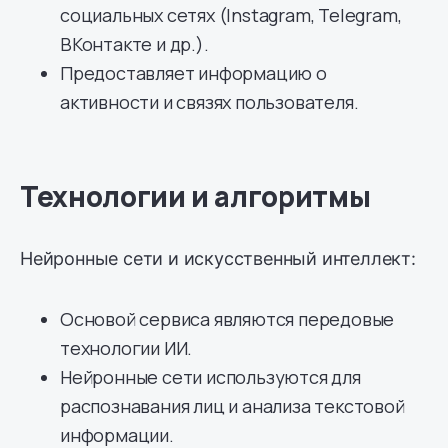
социальных сетях (Instagram, Telegram,
ВКонтакте и др.).
Предоставляет информацию о
активности и связях пользователя.
Технологии и алгоритмы
Нейронные сети и искусственный интеллект:
Основой сервиса являются передовые
технологии ИИ.
Нейронные сети используются для
распознавания лиц и анализа текстовой
информации.