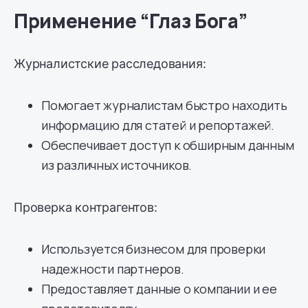
Применение “Глаз Бога”
Журналистские расследования:
Помогает журналистам быстро находить
информацию для статей и репортажей.
Обеспечивает доступ к обширным данным
из различных источников.
Проверка контрагентов:
Используется бизнесом для проверки
надежности партнеров.
Предоставляет данные о компании и ее