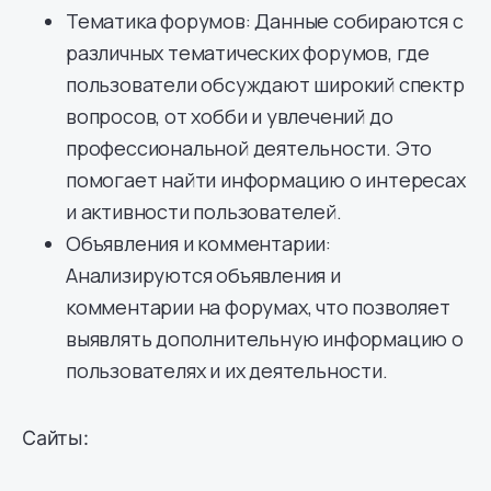
Тематика форумов: Данные собираются с
различных тематических форумов, где
пользователи обсуждают широкий спектр
вопросов, от хобби и увлечений до
профессиональной деятельности. Это
помогает найти информацию о интересах
и активности пользователей.
Объявления и комментарии:
Анализируются объявления и
комментарии на форумах, что позволяет
выявлять дополнительную информацию о
пользователях и их деятельности.
Сайты: