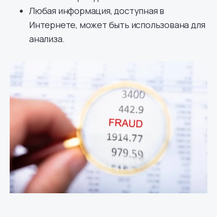
Любая информация, доступная в
Интернете, может быть использована для
анализа.