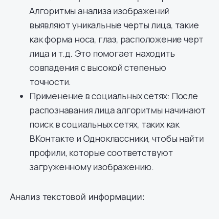
Алгоритмы анализа изображений
выявляют уникальные черты лица, такие
как форма носа, глаз, расположение черт
лица и т.д. Это помогает находить
совпадения с высокой степенью
точности.
Применение в социальных сетях: После
распознавания лица алгоритмы начинают
поиск в социальных сетях, таких как
ВКонтакте и Одноклассники, чтобы найти
профили, которые соответствуют
загруженному изображению.
Анализ текстовой информации: