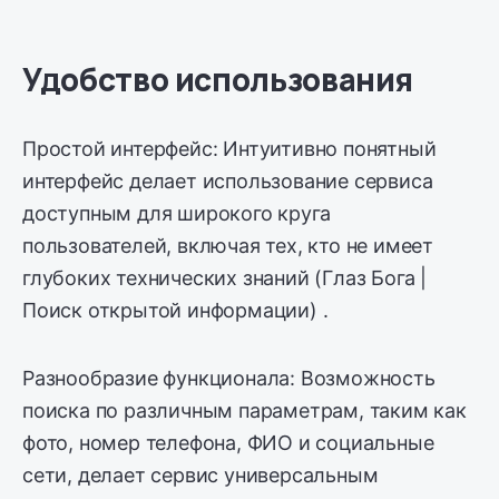
Удобство использования
Простой интерфейс: Интуитивно понятный
интерфейс делает использование сервиса
доступным для широкого круга
пользователей, включая тех, кто не имеет
глубоких технических знаний (Глаз Бога |
Поиск открытой информации) .
Разнообразие функционала: Возможность
поиска по различным параметрам, таким как
фото, номер телефона, ФИО и социальные
сети, делает сервис универсальным