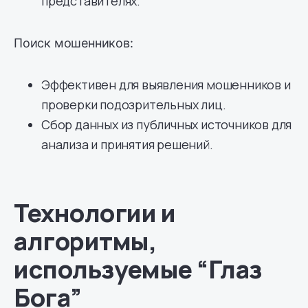
представителях.
Поиск мошенников:
Эффективен для выявления мошенников и
проверки подозрительных лиц.
Сбор данных из публичных источников для
анализа и принятия решений.
Технологии и
алгоритмы,
используемые “Глаз
Бога”