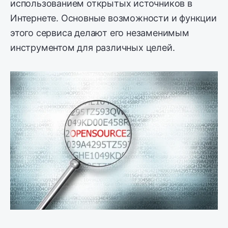
использованием открытых источников в
Интернете. Основные возможности и функции
этого сервиса делают его незаменимым
инструментом для различных целей.