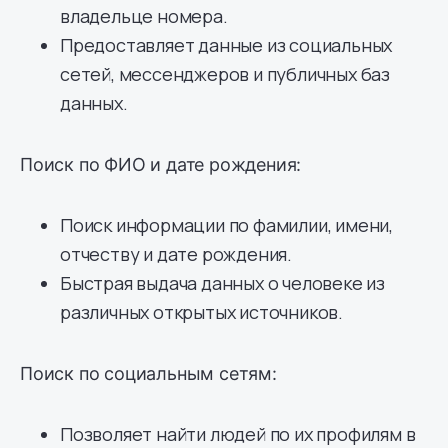
владельце номера.
Предоставляет данные из социальных
сетей, мессенджеров и публичных баз
данных.
Поиск по ФИО и дате рождения:
Поиск информации по фамилии, имени,
отчеству и дате рождения.
Быстрая выдача данных о человеке из
различных открытых источников.
Поиск по социальным сетям:
Позволяет найти людей по их профилям в