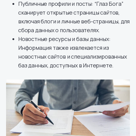
Публичные профили и посты: “Глаз Бога”
сканирует открытые страницы сайтов,
включая блоги и личные веб-страницы, для
сбора данных о пользователях.
Новостные ресурсы и базы данных:
Информация также извлекается из
новостных сайтов и специализированных
баз данных, доступных в Интернете.