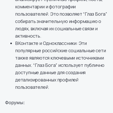
комментарии и фотографии
пользователей. Это позволяет “Глаз Бога”
собирать значительную информацию о
людях, включая их социальные связи и
активность.
ВКонтакте и Одноклассники: Эти
популярные российские социальные сети
также являются ключевыми источниками
данных. “Глаз Бога” использует публично
доступные данные для создания
детализированных профилей
пользователей.
Форумы: