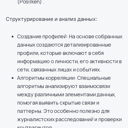
(Posilken) .
Структурирование и анализ данных:
Создание профилей: На основе собранных
данных создаются детализированные
профили, которые включают в себя
информацию о личности, его активности в
сети, связанных лицах и событиях.
Алгоритмы корреляции: Специальные
алгоритмы анализируют взаимосвязи
между различными элементами данных,
помогая выявить скрытые связи и
паттерны. Это особенно полезно для
журналистских расследований и проверки
контрагентов.