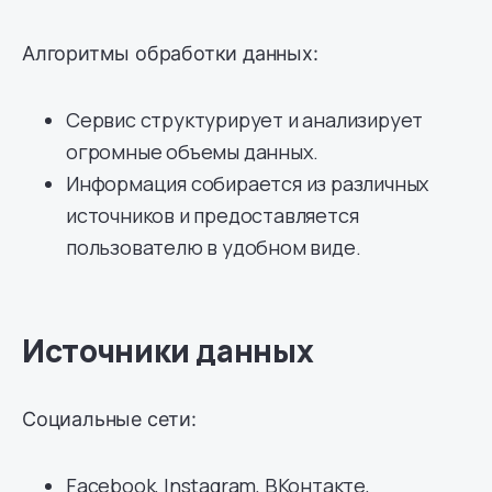
Алгоритмы обработки данных:
Сервис структурирует и анализирует
огромные объемы данных.
Информация собирается из различных
источников и предоставляется
пользователю в удобном виде.
Источники данных
Социальные сети:
Facebook, Instagram, ВКонтакте,