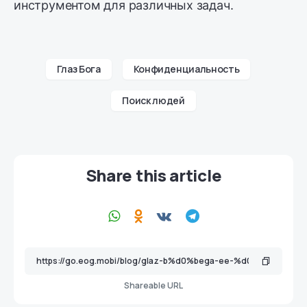
инструментом для различных задач.
Глаз Бога
Конфиденциальность
Поиск людей
Share this article
Shareable URL