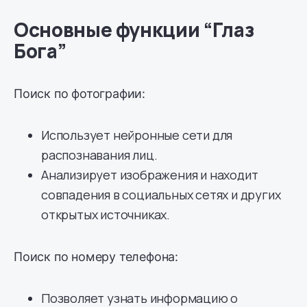
Основные функции “Глаз
Бога”
Поиск по фотографии:
Использует нейронные сети для
распознавания лиц.
Анализирует изображения и находит
совпадения в социальных сетях и других
открытых источниках.
Поиск по номеру телефона:
Позволяет узнать информацию о