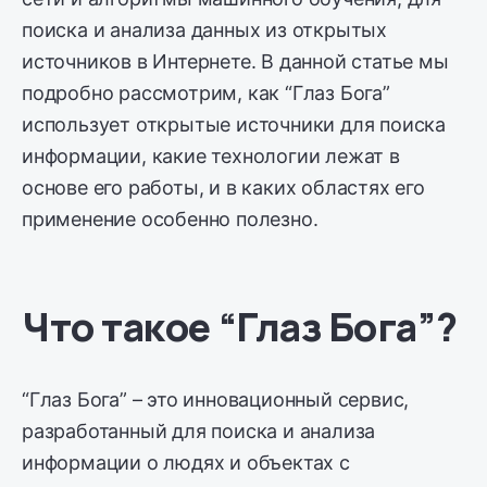
поиска и анализа данных из открытых
источников в Интернете. В данной статье мы
подробно рассмотрим, как “Глаз Бога”
использует открытые источники для поиска
информации, какие технологии лежат в
основе его работы, и в каких областях его
применение особенно полезно.
Что такое “Глаз Бога”?
“Глаз Бога” – это инновационный сервис,
разработанный для поиска и анализа
информации о людях и объектах с