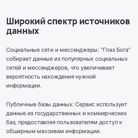
Широкий спектр источников
данных
Социальные сети и мессенджеры: “Глаз Бога”
собирает данные из популярных социальных
сетей и мессенджеров, что увеличивает
вероятность нахождения нужной
информации.
Публичные базы данных: Сервис использует
данные из государственных и коммерческих
баз, предоставляя пользователям доступ к
обширным массивам информации.