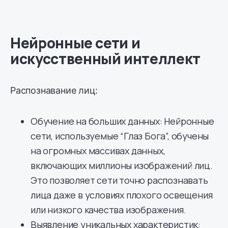
Нейронные сети и
искусственный интеллект
Распознавание лиц:
Обучение на больших данных: Нейронные
сети, используемые “Глаз Бога”, обучены
на огромных массивах данных,
включающих миллионы изображений лиц.
Это позволяет сети точно распознавать
лица даже в условиях плохого освещения
или низкого качества изображения.
Выявление уникальных характеристик: