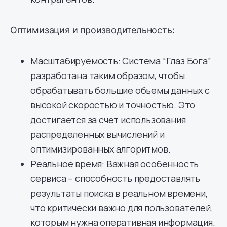
Оптимизация и производительность:
Масштабируемость: Система “Глаз Бога”
разработана таким образом, чтобы
обрабатывать большие объемы данных с
высокой скоростью и точностью. Это
достигается за счет использования
распределенных вычислений и
оптимизированных алгоритмов.
Реальное время: Важная особенность
сервиса – способность предоставлять
результаты поиска в реальном времени,
что критически важно для пользователей,
которым нужна оперативная информация.