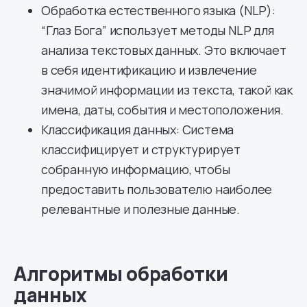
Обработка естественного языка (NLP):
“Глаз Бога” использует методы NLP для
анализа текстовых данных. Это включает
в себя идентификацию и извлечение
значимой информации из текста, такой как
имена, даты, события и местоположения.
Классификация данных: Система
классифицирует и структурирует
собранную информацию, чтобы
предоставить пользователю наиболее
релевантные и полезные данные.
Алгоритмы обработки
данных