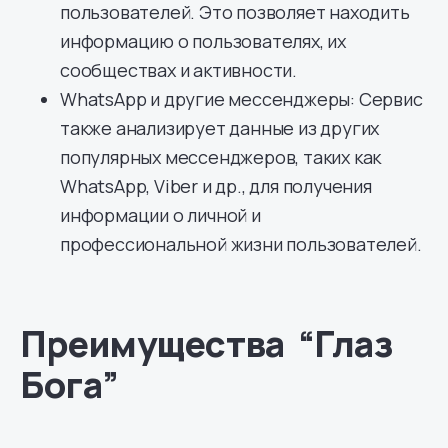
пользователей. Это позволяет находить
информацию о пользователях, их
сообществах и активности.
WhatsApp и другие мессенджеры: Сервис
также анализирует данные из других
популярных мессенджеров, таких как
WhatsApp, Viber и др., для получения
информации о личной и
профессиональной жизни пользователей.
Преимущества “Глаз
Бога”