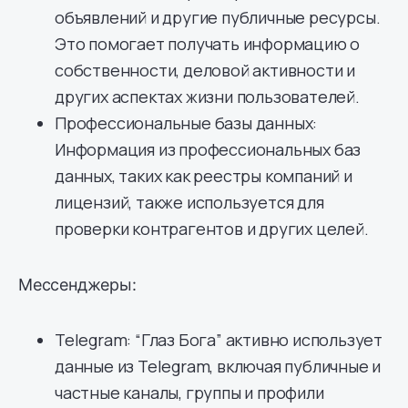
объявлений и другие публичные ресурсы.
Это помогает получать информацию о
собственности, деловой активности и
других аспектах жизни пользователей.
Профессиональные базы данных:
Информация из профессиональных баз
данных, таких как реестры компаний и
лицензий, также используется для
проверки контрагентов и других целей.
Мессенджеры:
Telegram: “Глаз Бога” активно использует
данные из Telegram, включая публичные и
частные каналы, группы и профили