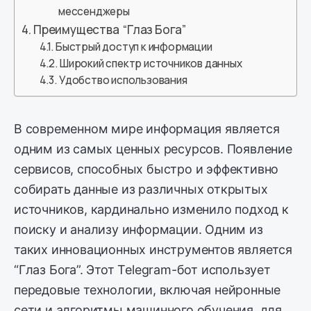
мессенджеры
Преимущества “Глаз Бога”
Быстрый доступ к информации
Широкий спектр источников данных
Удобство использования
В современном мире информация является
одним из самых ценных ресурсов. Появление
сервисов, способных быстро и эффективно
собирать данные из различных открытых
источников, кардинально изменило подход к
поиску и анализу информации. Одним из
таких инновационных инструментов является
“Глаз Бога”. Этот Telegram-бот использует
передовые технологии, включая нейронные
сети и алгоритмы машинного обучения, для