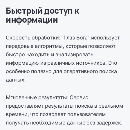
Быстрый доступ к
информации
Скорость обработки: “Глаз Бога” использует
передовые алгоритмы, которые позволяют
быстро находить и анализировать
информацию из различных источников. Это
особенно полезно для оперативного поиска
данных.
Мгновенные результаты: Сервис
предоставляет результаты поиска в реальном
времени, что позволяет пользователям
получать необходимые данные без задержек.