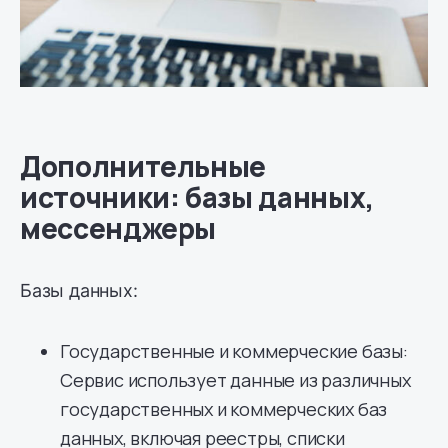
Дополнительные
источники: базы данных,
мессенджеры
Базы данных:
Государственные и коммерческие базы:
Сервис использует данные из различных
государственных и коммерческих баз
данных, включая реестры, списки