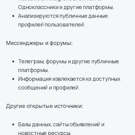
Одноклассники и другие платформы.
Анализируются публичные данные
профилей пользователей.
Мессенджеры и форумы:
Телеграм, форумы и другие публичные
платформы.
Информация извлекается из доступных
сообщений и профилей.
Другие открытые источники:
Базы данных, сайты объявлений и
новостные ресурсы.