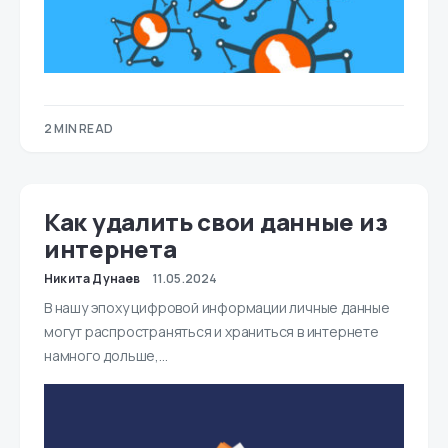
2 MIN READ
Как удалить свои данные из
интернета
Никита Дунаев
11.05.2024
В нашу эпоху цифровой информации личные данные
могут распространяться и храниться в интернете
намного дольше,…