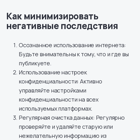
Как минимизировать
негативные последствия
Осознанное использование интернета:
Будьте внимательны к тому, что и где вы
публикуете.
Использование настроек
конфиденциальности: Активно
управляйте настройками
конфиденциальности на всех
используемых платформах.
Регулярная очистка данных: Регулярно
проверяйте и удаляйте старую или
нежелательную информацию из