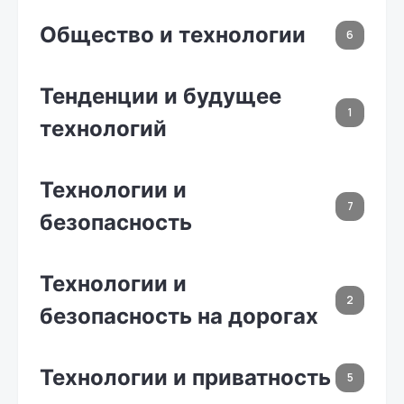
Общество и технологии
6
Тенденции и будущее
1
технологий
Технологии и
7
безопасность
Технологии и
2
безопасность на дорогах
Технологии и приватность
5