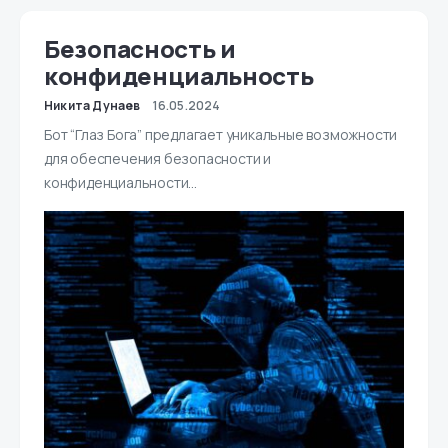
Безопасность и
конфиденциальность
Никита Дунаев
16.05.2024
Бот “Глаз Бога” предлагает уникальные возможности
для обеспечения безопасности и
конфиденциальности…