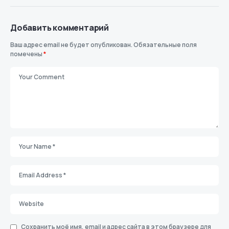
Добавить комментарий
Ваш адрес email не будет опубликован.
Обязательные поля
помечены
*
Сохранить моё имя, email и адрес сайта в этом браузере для