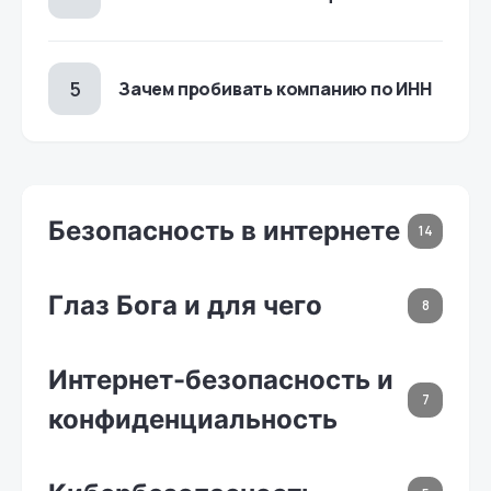
Зачем пробивать компанию по ИНН
Безопасность в интернете
14
Глаз Бога и для чего
8
Интернет-безопасность и
7
конфиденциальность