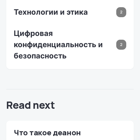
Технологии и этика
2
Цифровая
конфиденциальность и
2
безопасность
Read next
Что такое деанон