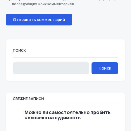
последующих моих комментариев.
ПОИСК
Поиск
СВЕЖИЕ ЗАПИСИ
Можно ли самостоятельно пробить
человека на судимость