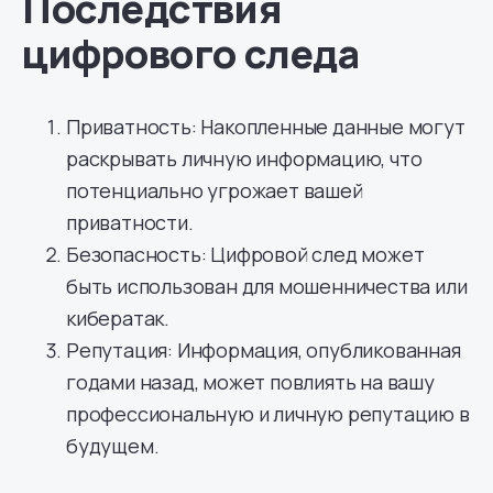
Последствия
цифрового следа
Приватность: Накопленные данные могут
раскрывать личную информацию, что
потенциально угрожает вашей
приватности.
Безопасность: Цифровой след может
быть использован для мошенничества или
кибератак.
Репутация: Информация, опубликованная
годами назад, может повлиять на вашу
профессиональную и личную репутацию в
будущем.