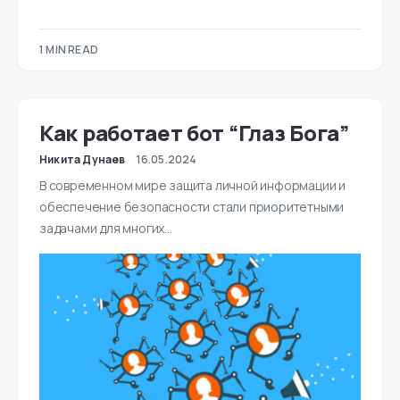
1 MIN READ
Как работает бот “Глаз Бога”
Никита Дунаев
16.05.2024
В современном мире защита личной информации и
обеспечение безопасности стали приоритетными
задачами для многих…