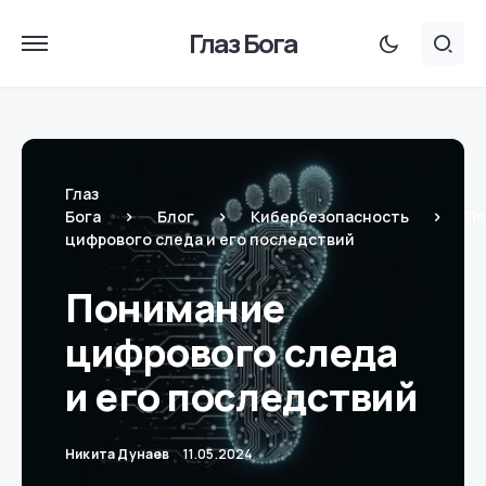
Глаз Бога
Глаз
Бога
Блог
Кибербезопасность
По
цифрового следа и его последствий
Понимание
цифрового следа
и его последствий
Никита Дунаев
11.05.2024