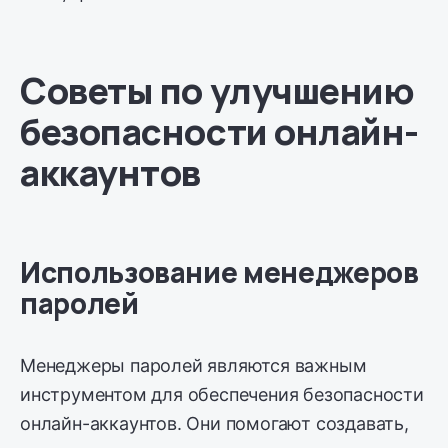
Советы по улучшению
безопасности онлайн-
аккаунтов
Использование менеджеров
паролей
Менеджеры паролей являются важным
инструментом для обеспечения безопасности
онлайн-аккаунтов. Они помогают создавать,