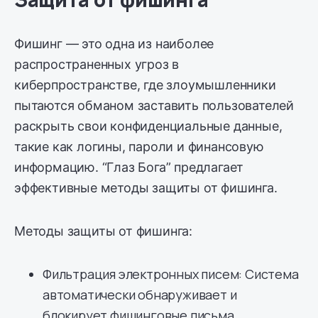
Фишинг — это одна из наиболее
распространенных угроз в
киберпространстве, где злоумышленники
пытаются обманом заставить пользователей
раскрыть свои конфиденциальные данные,
такие как логины, пароли и финансовую
информацию. “Глаз Бога” предлагает
эффективные методы защиты от фишинга.
Методы защиты от фишинга:
Фильтрация электронных писем: Система
автоматически обнаруживает и
блокирует фишинговые письма,