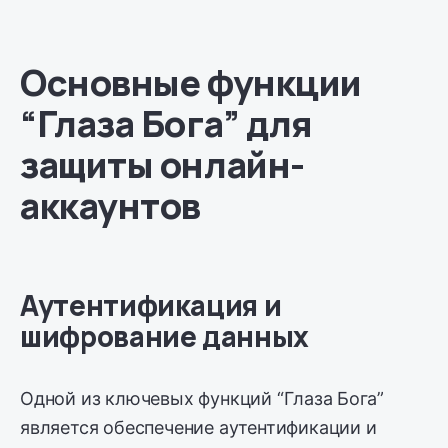
Основные функции
“Глаза Бога” для
защиты онлайн-
аккаунтов
Аутентификация и
шифрование данных
Одной из ключевых функций “Глаза Бога”
является обеспечение аутентификации и