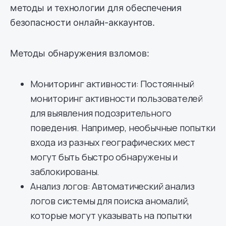
методы и технологии для обеспечения
безопасности онлайн-аккаунтов.
Методы обнаружения взломов:
Мониторинг активности: Постоянный
мониторинг активности пользователей
для выявления подозрительного
поведения. Например, необычные попытки
входа из разных географических мест
могут быть быстро обнаружены и
заблокированы.
Анализ логов: Автоматический анализ
логов системы для поиска аномалий,
которые могут указывать на попытки