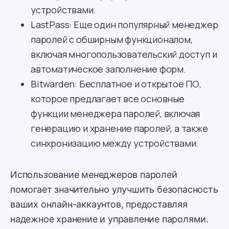
устройствами.
LastPass: Еще один популярный менеджер
паролей с обширным функционалом,
включая многопользовательский доступ и
автоматическое заполнение форм.
Bitwarden: Бесплатное и открытое ПО,
которое предлагает все основные
функции менеджера паролей, включая
генерацию и хранение паролей, а также
синхронизацию между устройствами.
Использование менеджеров паролей
помогает значительно улучшить безопасность
ваших онлайн-аккаунтов, предоставляя
надежное хранение и управление паролями.