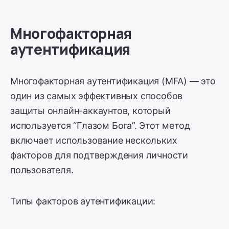
Многофакторная
аутентификация
Многофакторная аутентификация (MFA) — это
один из самых эффективных способов
защиты онлайн-аккаунтов, который
используется “Глазом Бога”. Этот метод
включает использование нескольких
факторов для подтверждения личности
пользователя.
Типы факторов аутентификации: