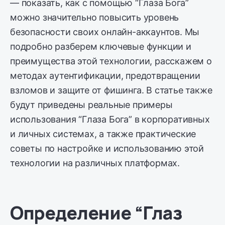
— показать, как с помощью “Глаза Бога”
можно значительно повысить уровень
безопасности своих онлайн-аккаунтов. Мы
подробно разберем ключевые функции и
преимущества этой технологии, расскажем о
методах аутентификации, предотвращении
взломов и защите от фишинга. В статье также
будут приведены реальные примеры
использования “Глаза Бога” в корпоративных
и личных системах, а также практические
советы по настройке и использованию этой
технологии на различных платформах.
Определение “Глаз