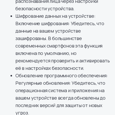
распознавания лица через настройки
безопасности устройства.
Шифрование данных на устройстве:
Включение шифрования: Убедитесь, что
данные на вашем устройстве
зашифрованы. В большинстве
современных смартфонов эта функция
включена по умолчанию, но
рекомендуется проверить и активировать
её в настройках безопасности.
Обновление программного обеспечения:
Регулярные обновления: Убедитесь, что
операционная система и приложения на
вашем устройстве всегда обновлены до
последних версий для защиты от новых
угроз.