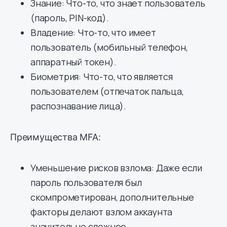
Знание: Что-то, что знает пользователь
(пароль, PIN-код).
Владение: Что-то, что имеет
пользователь (мобильный телефон,
аппаратный токен).
Биометрия: Что-то, что является
пользователем (отпечаток пальца,
распознавание лица).
Преимущества MFA:
Уменьшение рисков взлома: Даже если
пароль пользователя был
скомпрометирован, дополнительные
факторы делают взлом аккаунта
значительно сложнее.