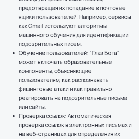
предотвращая их попадание в почтовые
ящики пользователей. Например, сервисы
как Gmail используют алгоритмы
машинного обучения для идентификации
подозрительных писем.
Обучение пользователей: “Глаз Бога”
может включать образовательные
компоненты, объясняющие
пользователям, как распознавать
фишинговые атаки и как правильно
реагировать на подозрительные письма
или сайты.
Проверка ссылок: Автоматическая
проверка ссылок в электронных письмах и
на веб-страницах для определения их