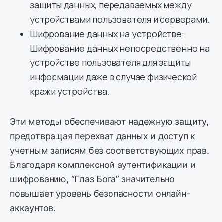
защиты данных, передаваемых между
устройствами пользователя и серверами.
Шифрование данных на устройстве:
Шифрование данных непосредственно на
устройстве пользователя для защиты
информации даже в случае физической
кражи устройства.
Эти методы обеспечивают надежную защиту,
предотвращая перехват данных и доступ к
учетным записям без соответствующих прав.
Благодаря комплексной аутентификации и
шифрованию, “Глаз Бога” значительно
повышает уровень безопасности онлайн-
аккаунтов.