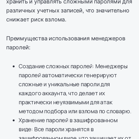
хранить и управлять сложными паролями для
различных учетных записей, что значительно
снижает риск взлома.
Преимущества использования менеджеров
паролей:
Создание сложных паролей: Менеджеры
паролей автоматически генерируют
сложные и уникальные пароли для
каждого аккаунта, что делает их
практически неуязвимыми для атак
методом подбора или взлома по словарю.
Хранение паролей в зашифрованном
виде: Все пароли хранятся в
зашифрованном виде, что защищает их от