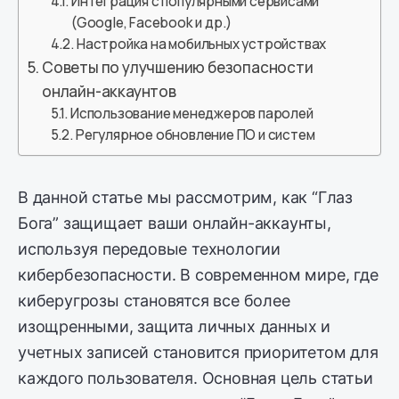
Интеграция с популярными сервисами
(Google, Facebook и др.)
Настройка на мобильных устройствах
Советы по улучшению безопасности
онлайн-аккаунтов
Использование менеджеров паролей
Регулярное обновление ПО и систем
В данной статье мы рассмотрим, как “Глаз
Бога” защищает ваши онлайн-аккаунты,
используя передовые технологии
кибербезопасности. В современном мире, где
киберугрозы становятся все более
изощренными, защита личных данных и
учетных записей становится приоритетом для
каждого пользователя. Основная цель статьи