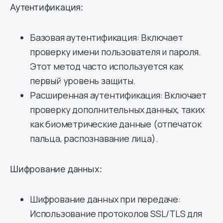
Аутентификация:
Базовая аутентификация: Включает
проверку имени пользователя и пароля.
Этот метод часто используется как
первый уровень защиты.
Расширенная аутентификация: Включает
проверку дополнительных данных, таких
как биометрические данные (отпечаток
пальца, распознавание лица).
Шифрование данных:
Шифрование данных при передаче:
Использование протоколов SSL/TLS для