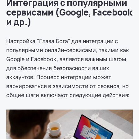
Интеграция с популярными
сервисами (Google, Facebook
и др.)
Настройка “Глаза Бога” для интеграции с
популярными онлайн-сервисами, такими как
Google и Facebook, является важным шагом
для обеспечения безопасности ваших
аккаунтов. Процесс интеграции может
варьироваться в зависимости от сервиса, но
общие шаги включают следующие действия: