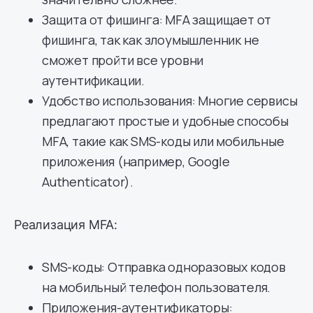
Защита от фишинга: MFA защищает от
фишинга, так как злоумышленник не
сможет пройти все уровни
аутентификации.
Удобство использования: Многие сервисы
предлагают простые и удобные способы
MFA, такие как SMS-коды или мобильные
приложения (например, Google
Authenticator).
Реализация MFA:
SMS-коды: Отправка одноразовых кодов
на мобильный телефон пользователя.
Приложения-аутентификаторы: