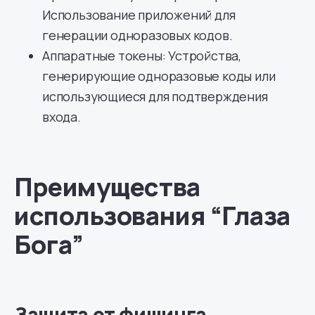
Использование приложений для
генерации одноразовых кодов.
Аппаратные токены: Устройства,
генерирующие одноразовые коды или
использующиеся для подтверждения
входа.
Преимущества
использования “Глаза
Бога”
Защита от фишинга