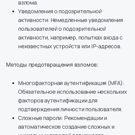
взлома.
Уведомления о подозрительной
активности: Немедленные уведомления
пользователей о подозрительной
активности, например, попытках входа с
неизвестных устройств или IP-адресов.
Методы предотвращения взломов:
Многофакторная аутентификация (MFA):
Обязательное использование нескольких
факторов аутентификации для
подтверждения личности пользователя.
Сложные пароли: Рекомендации и
автоматическое создание сложных и