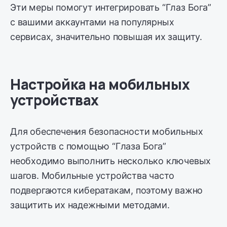
Эти меры помогут интегрировать “Глаз Бога”
с вашими аккаунтами на популярных
сервисах, значительно повышая их защиту.
Настройка на мобильных
устройствах
Для обеспечения безопасности мобильных
устройств с помощью “Глаза Бога”
необходимо выполнить несколько ключевых
шагов. Мобильные устройства часто
подвергаются кибератакам, поэтому важно
защитить их надежными методами.