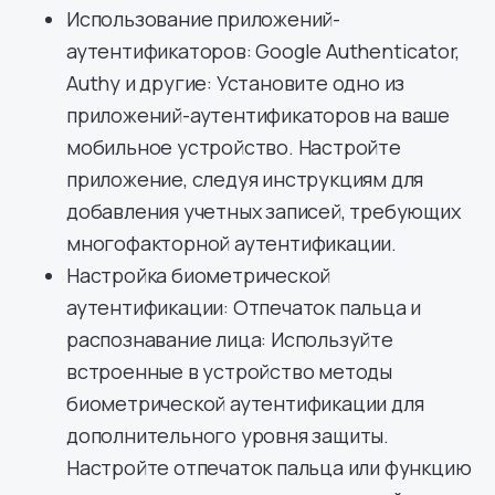
Использование приложений-
аутентификаторов: Google Authenticator,
Authy и другие: Установите одно из
приложений-аутентификаторов на ваше
мобильное устройство. Настройте
приложение, следуя инструкциям для
добавления учетных записей, требующих
многофакторной аутентификации.
Настройка биометрической
аутентификации: Отпечаток пальца и
распознавание лица: Используйте
встроенные в устройство методы
биометрической аутентификации для
дополнительного уровня защиты.
Настройте отпечаток пальца или функцию