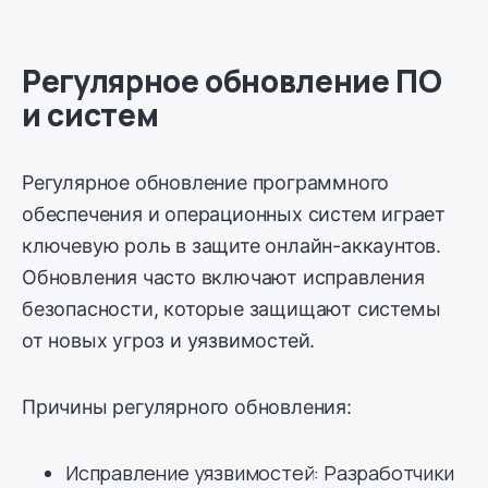
Регулярное обновление ПО
и систем
Регулярное обновление программного
обеспечения и операционных систем играет
ключевую роль в защите онлайн-аккаунтов.
Обновления часто включают исправления
безопасности, которые защищают системы
от новых угроз и уязвимостей.
Причины регулярного обновления:
Исправление уязвимостей: Разработчики