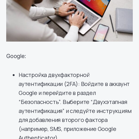
Google:
Настройка двухфакторной
аутентификации (2FA): Войдите в аккаунт
Google и перейдите в раздел
“Безопасность”. Выберите “Двухэтапная
аутентификация” и следуйте инструкциям
для добавления второго фактора
(например, SMS, приложение Google
Authenticator).