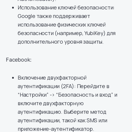
Использование ключей безопасности:
Google также поддерживает
использование физических ключей
безопасности (например, YubiKey) для
дополнительного уровня защиты.
Facebook:
Включение двухфакторной
аутентификации (2FA): Перейдите в
“Настройки” -> “Безопасность и вход” и
включите двухфакторную
аутентификацию. Выберите метод
аутентификации, такой как SMS или
приложение-аутентификатор.