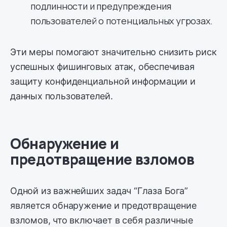
подлинности и предупреждения
пользователей о потенциальных угрозах.
Эти меры помогают значительно снизить риск
успешных фишинговых атак, обеспечивая
защиту конфиденциальной информации и
данных пользователей.
Обнаружение и
предотвращение взломов
Одной из важнейших задач “Глаза Бога”
является обнаружение и предотвращение
взломов, что включает в себя различные