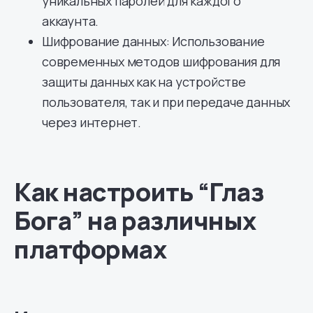
уникальных паролей для каждого
аккаунта.
Шифрование данных: Использование
современных методов шифрования для
защиты данных как на устройстве
пользователя, так и при передаче данных
через интернет.
Как настроить “Глаз
Бога” на различных
платформах