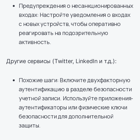
Предупреждения о несанкционированных
входах: Настройте уведомления о входах
с новых устройств, чтобы оперативно
реагировать на подозрительную
активность.
Другие сервисы (Twitter, LinkedIn и т.д.):
Похожие шаги: Включите двухфакторную
аутентификацию в разделе безопасности
учетной записи. Используйте приложения-
аутентификаторы или физические ключи
безопасности для дополнительной
защиты.