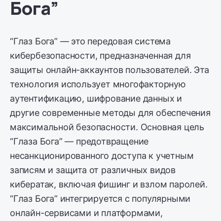
Бога”
“Глаз Бога” — это передовая система
кибербезопасности, предназначенная для
защиты онлайн-аккаунтов пользователей. Эта
технология использует многофакторную
аутентификацию, шифрование данных и
другие современные методы для обеспечения
максимальной безопасности. Основная цель
“Глаза Бога” — предотвращение
несанкционированного доступа к учетным
записям и защита от различных видов
кибератак, включая фишинг и взлом паролей.
“Глаз Бога” интегрируется с популярными
онлайн-сервисами и платформами,