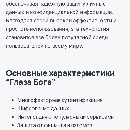
обеспечивая надежную защиту личных
данных и конфиденциальной информации.
Благодаря своей высокой эффективности и
простоте использования, эта технология
становится все более популярной среди
пользователей по всему миру.
Основные характеристики
“Глаза Бога”
Многофакторная аутентификация
Шифрование данных
Интеграция с популярными сервисами
Защита от фишинга и взломов