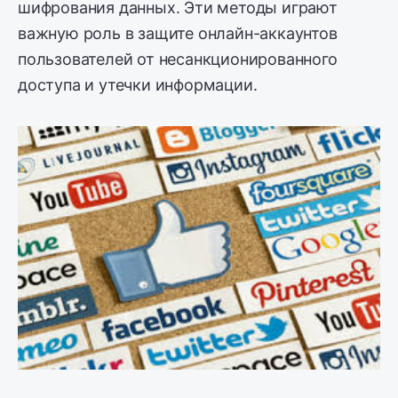
шифрования данных. Эти методы играют
важную роль в защите онлайн-аккаунтов
пользователей от несанкционированного
доступа и утечки информации.