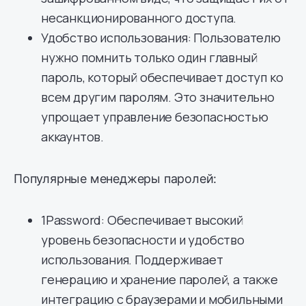
несанкционированного доступа.
Удобство использования: Пользователю
нужно помнить только один главный
пароль, который обеспечивает доступ ко
всем другим паролям. Это значительно
упрощает управление безопасностью
аккаунтов.
Популярные менеджеры паролей:
1Password: Обеспечивает высокий
уровень безопасности и удобство
использования. Поддерживает
генерацию и хранение паролей, а также
интеграцию с браузерами и мобильными